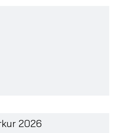
rkur 2026