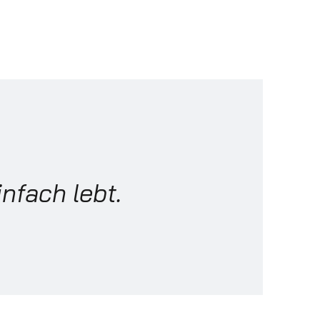
nfach lebt.