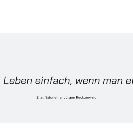
s Leben einfach, wenn man ei
Zitat Naturlehrer Jürgen Recktenwald