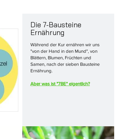
Die 7-Bausteine
Ernährung
Während der Kur ernähren wir uns
"von der Hand in den Mund", von
Blättern, Blumen, Früchten und
Samen, nach der sieben Bausteine
Ernährung.
Aber was ist "7BE" eigentlich?