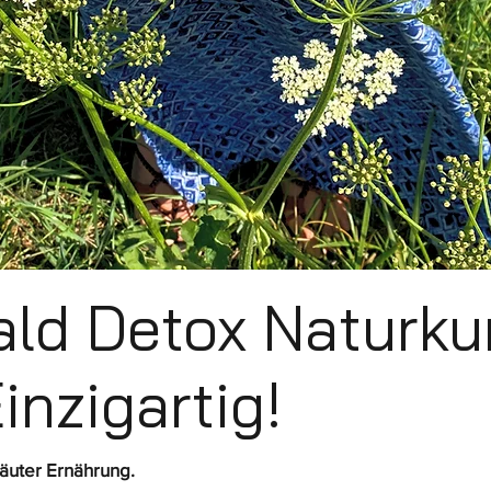
ld Detox Naturku
inzigartig!
äuter Ernährung.