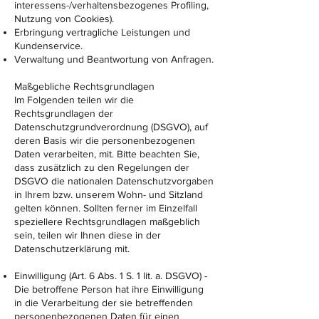
interessens-/verhaltensbezogenes Profiling,
Nutzung von Cookies).
Erbringung vertragliche Leistungen und
Kundenservice.
Verwaltung und Beantwortung von Anfragen.
Maßgebliche Rechtsgrundlagen
Im Folgenden teilen wir die
Rechtsgrundlagen der
Datenschutzgrundverordnung (DSGVO), auf
deren Basis wir die personenbezogenen
Daten verarbeiten, mit. Bitte beachten Sie,
dass zusätzlich zu den Regelungen der
DSGVO die nationalen Datenschutzvorgaben
in Ihrem bzw. unserem Wohn- und Sitzland
gelten können. Sollten ferner im Einzelfall
speziellere Rechtsgrundlagen maßgeblich
sein, teilen wir Ihnen diese in der
Datenschutzerklärung mit.
Einwilligung (Art. 6 Abs. 1 S. 1 lit. a. DSGVO) -
Die betroffene Person hat ihre Einwilligung
in die Verarbeitung der sie betreffenden
personenbezogenen Daten für einen