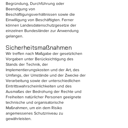
Begründung, Durchführung oder
Beendigung von
Beschäftigungsverhältnissen sowie die
Einwilligung von Beschäftigten. Ferner
können Landesdatenschutzgesetze der
einzelnen Bundesländer zur Anwendung
gelangen.
Sicherheitsmaßnahmen
Wir treffen nach Maßgabe der gesetzlichen
Vorgaben unter Berücksichtigung des
Stands der Technik, der
Implementierungskosten und der Art, des
Umfangs, der Umstände und der Zwecke der
Verarbeitung sowie der unterschiedlichen
Eintrittswahrscheinlichkeiten und des
Ausmaßes der Bedrohung der Rechte und
Freiheiten natürlicher Personen geeignete
technische und organisatorische
Maßnahmen, um ein dem Risiko
angemessenes Schutzniveau zu
gewährleisten.