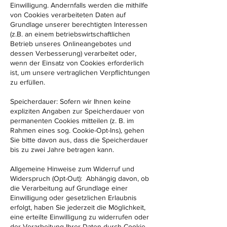
Einwilligung. Andernfalls werden die mithilfe
von Cookies verarbeiteten Daten auf
Grundlage unserer berechtigten Interessen
(z.B. an einem betriebswirtschaftlichen
Betrieb unseres Onlineangebotes und
dessen Verbesserung) verarbeitet oder,
wenn der Einsatz von Cookies erforderlich
ist, um unsere vertraglichen Verpflichtungen
zu erfüllen.
Speicherdauer: Sofern wir Ihnen keine
expliziten Angaben zur Speicherdauer von
permanenten Cookies mitteilen (z. B. im
Rahmen eines sog. Cookie-Opt-Ins), gehen
Sie bitte davon aus, dass die Speicherdauer
bis zu zwei Jahre betragen kann.
Allgemeine Hinweise zum Widerruf und
Widerspruch (Opt-Out): Abhängig davon, ob
die Verarbeitung auf Grundlage einer
Einwilligung oder gesetzlichen Erlaubnis
erfolgt, haben Sie jederzeit die Möglichkeit,
eine erteilte Einwilligung zu widerrufen oder
der Verarbeitung Ihrer Daten durch Cookie-