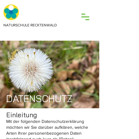
NATURSCHULE RECKTENWALD
DATENSCHUTZ
Einleitung
Mit der folgenden Datenschutzerklärung
möchten wir Sie darüber aufklären, welche
Arten Ihrer personenbezogenen Daten