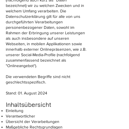
(nachfolgend auch kurz als "Daten“
bezeichnet) wir zu welchen Zwecken und in
welchem Umfang verarbeiten. Die
Datenschutzerklärung gilt für alle von uns
durchgeführten Verarbeitungen
personenbezogener Daten, sowohl im
Rahmen der Erbringung unserer Leistungen
als auch insbesondere auf unseren
Webseiten, in mobilen Applikationen sowie
innerhalb externer Onlinepräsenzen, wie z.B.
unserer Social-Media-Profile (nachfolgend
zusammenfassend bezeichnet als
"Onlineangebot“).
Die verwendeten Begriffe sind nicht
geschlechtsspezifisch.
Stand: 01. August 2024
Inhaltsübersicht
Einleitung
Verantwortlicher
Übersicht der Verarbeitungen
Maßgebliche Rechtsgrundlagen