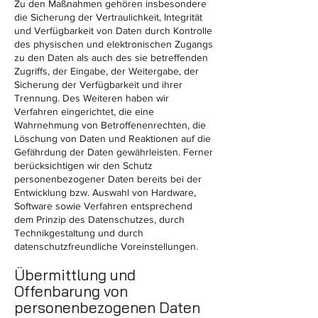
Zu den Maßnahmen gehören insbesondere
die Sicherung der Vertraulichkeit, Integrität
und Verfügbarkeit von Daten durch Kontrolle
des physischen und elektronischen Zugangs
zu den Daten als auch des sie betreffenden
Zugriffs, der Eingabe, der Weitergabe, der
Sicherung der Verfügbarkeit und ihrer
Trennung. Des Weiteren haben wir
Verfahren eingerichtet, die eine
Wahrnehmung von Betroffenenrechten, die
Löschung von Daten und Reaktionen auf die
Gefährdung der Daten gewährleisten. Ferner
berücksichtigen wir den Schutz
personenbezogener Daten bereits bei der
Entwicklung bzw. Auswahl von Hardware,
Software sowie Verfahren entsprechend
dem Prinzip des Datenschutzes, durch
Technikgestaltung und durch
datenschutzfreundliche Voreinstellungen.
Übermittlung und
Offenbarung von
personenbezogenen Daten