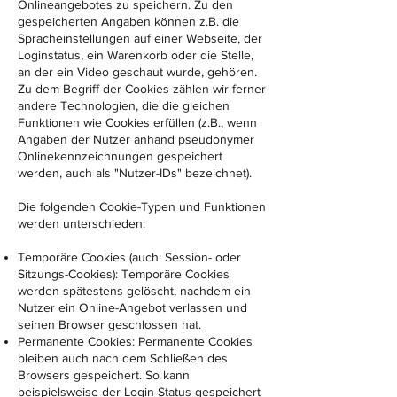
Onlineangebotes zu speichern. Zu den
gespeicherten Angaben können z.B. die
Spracheinstellungen auf einer Webseite, der
Loginstatus, ein Warenkorb oder die Stelle,
an der ein Video geschaut wurde, gehören.
Zu dem Begriff der Cookies zählen wir ferner
andere Technologien, die die gleichen
Funktionen wie Cookies erfüllen (z.B., wenn
Angaben der Nutzer anhand pseudonymer
Onlinekennzeichnungen gespeichert
werden, auch als "Nutzer-IDs" bezeichnet).
Die folgenden Cookie-Typen und Funktionen
werden unterschieden:
Temporäre Cookies (auch: Session- oder
Sitzungs-Cookies): Temporäre Cookies
werden spätestens gelöscht, nachdem ein
Nutzer ein Online-Angebot verlassen und
seinen Browser geschlossen hat.
Permanente Cookies: Permanente Cookies
bleiben auch nach dem Schließen des
Browsers gespeichert. So kann
beispielsweise der Login-Status gespeichert