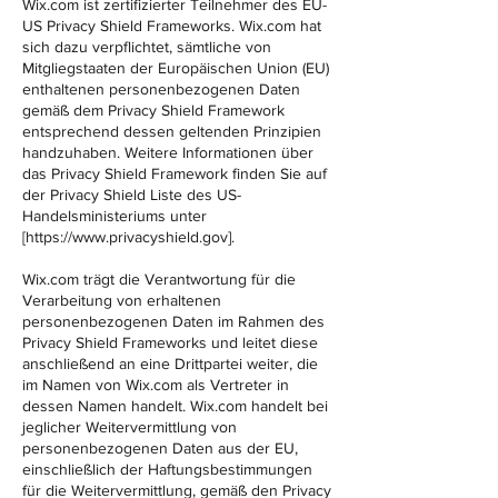
Wix.com ist zertifizierter Teilnehmer des EU-
US Privacy Shield Frameworks. Wix.com hat
sich dazu verpflichtet, sämtliche von
Mitgliegstaaten der Europäischen Union (EU)
enthaltenen personenbezogenen Daten
gemäß dem Privacy Shield Framework
entsprechend dessen geltenden Prinzipien
handzuhaben. Weitere Informationen über
das Privacy Shield Framework finden Sie auf
der Privacy Shield Liste des US-
Handelsministeriums unter
[
https://www.privacyshield.gov
].
Wix.com trägt die Verantwortung für die
Verarbeitung von erhaltenen
personenbezogenen Daten im Rahmen des
Privacy Shield Frameworks und leitet diese
anschließend an eine Drittpartei weiter, die
im Namen von Wix.com als Vertreter in
dessen Namen handelt. Wix.com handelt bei
jeglicher Weitervermittlung von
personenbezogenen Daten aus der EU,
einschließlich der Haftungsbestimmungen
für die Weitervermittlung, gemäß den Privacy