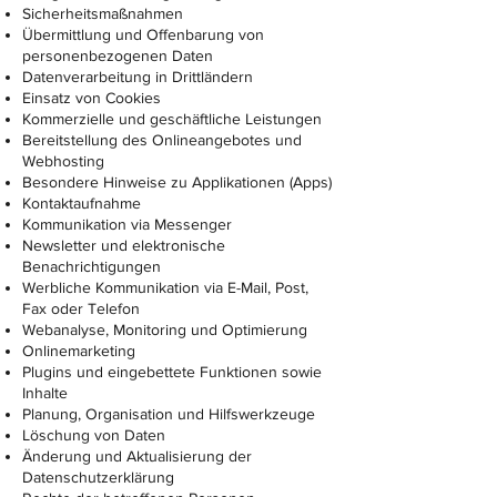
Sicherheitsmaßnahmen
Übermittlung und Offenbarung von
personenbezogenen Daten
Datenverarbeitung in Drittländern
Einsatz von Cookies
Kommerzielle und geschäftliche Leistungen
Bereitstellung des Onlineangebotes und
Webhosting
Besondere Hinweise zu Applikationen (Apps)
Kontaktaufnahme
Kommunikation via Messenger
Newsletter und elektronische
Benachrichtigungen
Werbliche Kommunikation via E-Mail, Post,
Fax oder Telefon
Webanalyse, Monitoring und Optimierung
Onlinemarketing
Plugins und eingebettete Funktionen sowie
Inhalte
Planung, Organisation und Hilfswerkzeuge
Löschung von Daten
Änderung und Aktualisierung der
Datenschutzerklärung