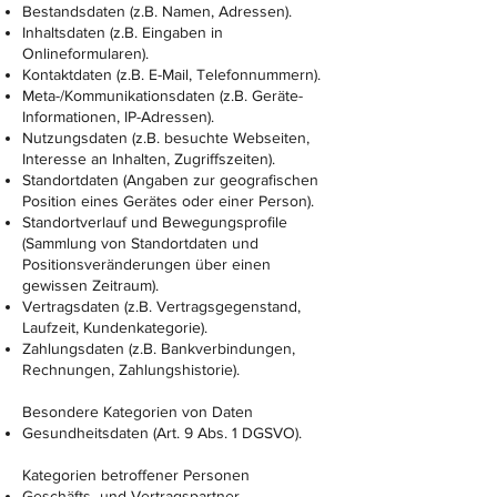
Bestandsdaten (z.B. Namen, Adressen).
Inhaltsdaten (z.B. Eingaben in
Onlineformularen).
Kontaktdaten (z.B. E-Mail, Telefonnummern).
Meta-/Kommunikationsdaten (z.B. Geräte-
Informationen, IP-Adressen).
Nutzungsdaten (z.B. besuchte Webseiten,
Interesse an Inhalten, Zugriffszeiten).
Standortdaten (Angaben zur geografischen
Position eines Gerätes oder einer Person).
Standortverlauf und Bewegungsprofile
(Sammlung von Standortdaten und
Positionsveränderungen über einen
gewissen Zeitraum).
Vertragsdaten (z.B. Vertragsgegenstand,
Laufzeit, Kundenkategorie).
Zahlungsdaten (z.B. Bankverbindungen,
Rechnungen, Zahlungshistorie).
Besondere Kategorien von Daten
Gesundheitsdaten (Art. 9 Abs. 1 DGSVO).
Kategorien betroffener Personen
Geschäfts- und Vertragspartner.