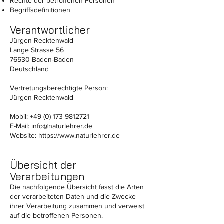
Rechte der betroffenen Personen
Begriffsdefinitionen
Verantwortlicher
Jürgen Recktenwald
Lange Strasse 56
76530 Baden-Baden
Deutschland
Vertretungsberechtigte Person:
Jürgen Recktenwald
Mobil:
+49 (0) 173 9812721
E-Mail:
info@naturlehrer.de
Website:
https://www.naturlehrer.de
Übersicht der
Verarbeitungen
Die nachfolgende Übersicht fasst die Arten
der verarbeiteten Daten und die Zwecke
ihrer Verarbeitung zusammen und verweist
auf die betroffenen Personen.