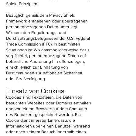
Shield Prinzipien.
Bezüglich gemäß dem Privacy Shield
Framework enthaltenen oder übertragenen
personenbezogenen Daten unterliegt
Wix.com den Regulierungs- und
Durchsetzungsbefugnissen der U.S. Federal
Trade Commission (FTC). In bestimmten
Situationen ist Wix.commöglicherweise dazu
verpflichtet, personenbezogene Daten auf
behördliche Anordnung hin offenzulegen,
einschließlich zur Einhaltung von
Bestimmungen zur nationalen Sicherheit
oder Strafverfolgung.
Einsatz von Cookies
Cookies sind Textdateien, die Daten von
besuchten Websites oder Domains enthalten
und von einem Browser auf dem Computer
des Benutzers gespeichert werden. Ein
Cookie dient in erster Linie dazu, die
Informationen über einen Benutzer während
oder nach seinem Besuch innerhalb eines