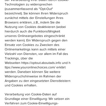
Technologien zu widersprechen
(zusammenfassend als "Opt-Out"
bezeichnet). Sie können Ihren Widerspruch
zunächst mittels der Einstellungen Ihres
Browsers erklären, z.B., indem Sie die
Nutzung von Cookies deaktivieren (wobei
hierdurch auch die Funktionsfähigkeit
unseres Onlineangebotes eingeschränkt
werden kann). Ein Widerspruch gegen den
Einsatz von Cookies zu Zwecken des
Onlinemarketings kann auch mittels einer
Vielzahl von Diensten, vor allem im Fall des
Trackings, über die
Webseiten
https://optout.aboutads.info
und
h
ttps://www.youronlinechoices.com/
erklärt
werden. Daneben können Sie weitere
Widerspruchshinweise im Rahmen der
Angaben zu den eingesetzten Dienstleistern
und Cookies erhalten.
Verarbeitung von Cookie-Daten auf
Grundlage einer Einwilligung: Wir setzen ein
Verfahren zum Cookie-Einwilligungs-