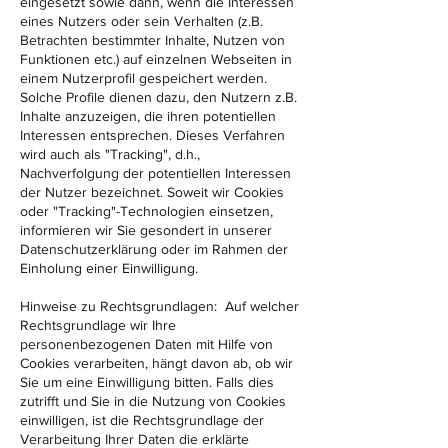
eingesetzt sowie dann, wenn die Interessen
eines Nutzers oder sein Verhalten (z.B.
Betrachten bestimmter Inhalte, Nutzen von
Funktionen etc.) auf einzelnen Webseiten in
einem Nutzerprofil gespeichert werden.
Solche Profile dienen dazu, den Nutzern z.B.
Inhalte anzuzeigen, die ihren potentiellen
Interessen entsprechen. Dieses Verfahren
wird auch als "Tracking", d.h.,
Nachverfolgung der potentiellen Interessen
der Nutzer bezeichnet. Soweit wir Cookies
oder "Tracking"-Technologien einsetzen,
informieren wir Sie gesondert in unserer
Datenschutzerklärung oder im Rahmen der
Einholung einer Einwilligung.
Hinweise zu Rechtsgrundlagen: Auf welcher
Rechtsgrundlage wir Ihre
personenbezogenen Daten mit Hilfe von
Cookies verarbeiten, hängt davon ab, ob wir
Sie um eine Einwilligung bitten. Falls dies
zutrifft und Sie in die Nutzung von Cookies
einwilligen, ist die Rechtsgrundlage der
Verarbeitung Ihrer Daten die erklärte