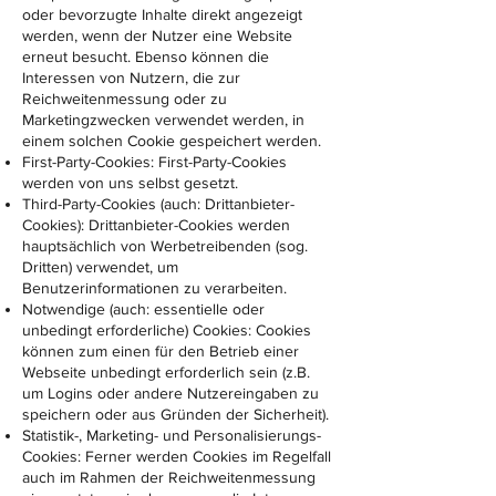
oder bevorzugte Inhalte direkt angezeigt
werden, wenn der Nutzer eine Website
erneut besucht. Ebenso können die
Interessen von Nutzern, die zur
Reichweitenmessung oder zu
Marketingzwecken verwendet werden, in
einem solchen Cookie gespeichert werden.
First-Party-Cookies: First-Party-Cookies
werden von uns selbst gesetzt.
Third-Party-Cookies (auch: Drittanbieter-
Cookies): Drittanbieter-Cookies werden
hauptsächlich von Werbetreibenden (sog.
Dritten) verwendet, um
Benutzerinformationen zu verarbeiten.
Notwendige (auch: essentielle oder
unbedingt erforderliche) Cookies: Cookies
können zum einen für den Betrieb einer
Webseite unbedingt erforderlich sein (z.B.
um Logins oder andere Nutzereingaben zu
speichern oder aus Gründen der Sicherheit).
Statistik-, Marketing- und Personalisierungs-
Cookies: Ferner werden Cookies im Regelfall
auch im Rahmen der Reichweitenmessung