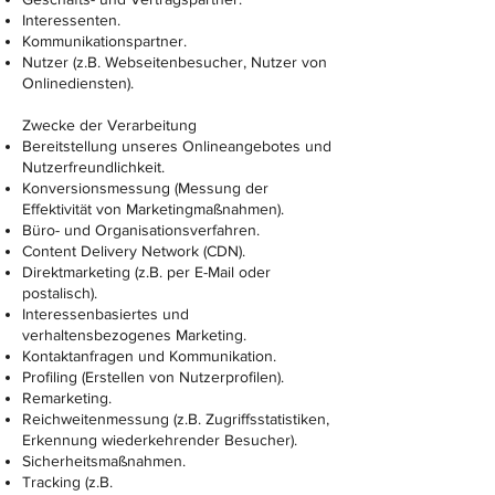
Interessenten.
Kommunikationspartner.
Nutzer (z.B. Webseitenbesucher, Nutzer von
Onlinediensten).
Zwecke der Verarbeitung
Bereitstellung unseres Onlineangebotes und
Nutzerfreundlichkeit.
Konversionsmessung (Messung der
Effektivität von Marketingmaßnahmen).
Büro- und Organisationsverfahren.
Content Delivery Network (CDN).
Direktmarketing (z.B. per E-Mail oder
postalisch).
Interessenbasiertes und
verhaltensbezogenes Marketing.
Kontaktanfragen und Kommunikation.
Profiling (Erstellen von Nutzerprofilen).
Remarketing.
Reichweitenmessung (z.B. Zugriffsstatistiken,
Erkennung wiederkehrender Besucher).
Sicherheitsmaßnahmen.
Tracking (z.B.