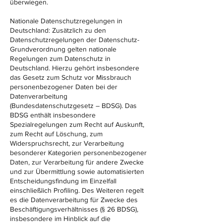
überwiegen.
Nationale Datenschutzregelungen in
Deutschland: Zusätzlich zu den
Datenschutzregelungen der Datenschutz-
Grundverordnung gelten nationale
Regelungen zum Datenschutz in
Deutschland. Hierzu gehört insbesondere
das Gesetz zum Schutz vor Missbrauch
personenbezogener Daten bei der
Datenverarbeitung
(Bundesdatenschutzgesetz – BDSG). Das
BDSG enthält insbesondere
Spezialregelungen zum Recht auf Auskunft,
zum Recht auf Löschung, zum
Widerspruchsrecht, zur Verarbeitung
besonderer Kategorien personenbezogener
Daten, zur Verarbeitung für andere Zwecke
und zur Übermittlung sowie automatisierten
Entscheidungsfindung im Einzelfall
einschließlich Profiling. Des Weiteren regelt
es die Datenverarbeitung für Zwecke des
Beschäftigungsverhältnisses (§ 26 BDSG),
insbesondere im Hinblick auf die