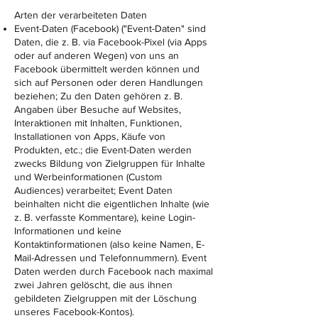
Arten der verarbeiteten Daten
Event-Daten (Facebook) ("Event-Daten" sind
Daten, die z. B. via Facebook-Pixel (via Apps
oder auf anderen Wegen) von uns an
Facebook übermittelt werden können und
sich auf Personen oder deren Handlungen
beziehen; Zu den Daten gehören z. B.
Angaben über Besuche auf Websites,
Interaktionen mit Inhalten, Funktionen,
Installationen von Apps, Käufe von
Produkten, etc.; die Event-Daten werden
zwecks Bildung von Zielgruppen für Inhalte
und Werbeinformationen (Custom
Audiences) verarbeitet; Event Daten
beinhalten nicht die eigentlichen Inhalte (wie
z. B. verfasste Kommentare), keine Login-
Informationen und keine
Kontaktinformationen (also keine Namen, E-
Mail-Adressen und Telefonnummern). Event
Daten werden durch Facebook nach maximal
zwei Jahren gelöscht, die aus ihnen
gebildeten Zielgruppen mit der Löschung
unseres Facebook-Kontos).