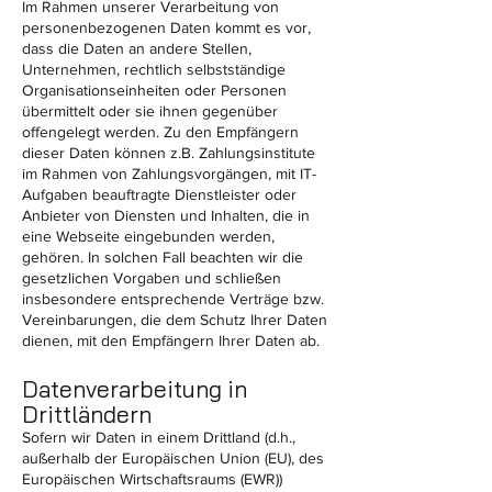
Im Rahmen unserer Verarbeitung von
personenbezogenen Daten kommt es vor,
dass die Daten an andere Stellen,
Unternehmen, rechtlich selbstständige
Organisationseinheiten oder Personen
übermittelt oder sie ihnen gegenüber
offengelegt werden. Zu den Empfängern
dieser Daten können z.B. Zahlungsinstitute
im Rahmen von Zahlungsvorgängen, mit IT-
Aufgaben beauftragte Dienstleister oder
Anbieter von Diensten und Inhalten, die in
eine Webseite eingebunden werden,
gehören. In solchen Fall beachten wir die
gesetzlichen Vorgaben und schließen
insbesondere entsprechende Verträge bzw.
Vereinbarungen, die dem Schutz Ihrer Daten
dienen, mit den Empfängern Ihrer Daten ab.
Datenverarbeitung in
Drittländern
Sofern wir Daten in einem Drittland (d.h.,
außerhalb der Europäischen Union (EU), des
Europäischen Wirtschaftsraums (EWR))